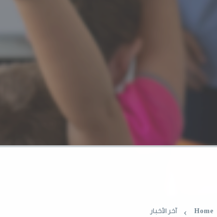
›
Home
آخر الأخبار