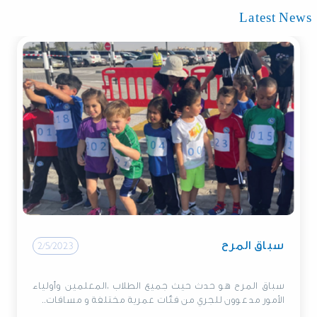
Latest News
سباق المرح
2/5/2023
سباق المرح هو حدث حيث جميع الطلاب ،المعلمين وأولياء
الأمور مدعوون للجري من فئات عمرية مختلفة و مسافات..