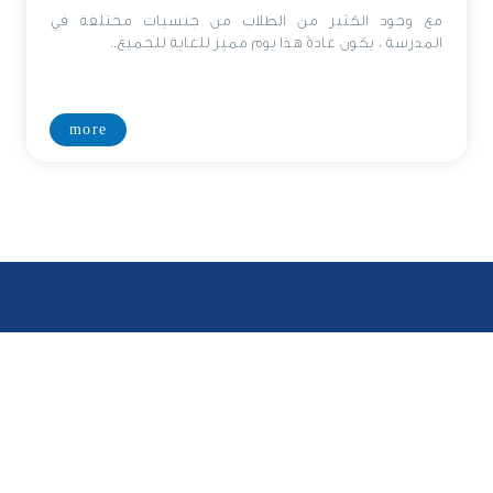
مع وجود الكثير من الطلاب من جنسيات مختلفة في
المدرسة ، يكون عادةً هذا يوم مميز للغاية للجميع..
more