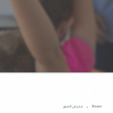
›
Home
معرض الصور