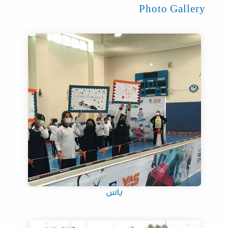
Photo Gallery
ياس