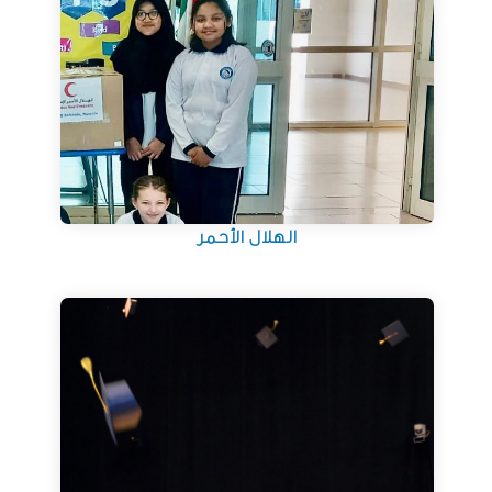
الهلال الأحمر