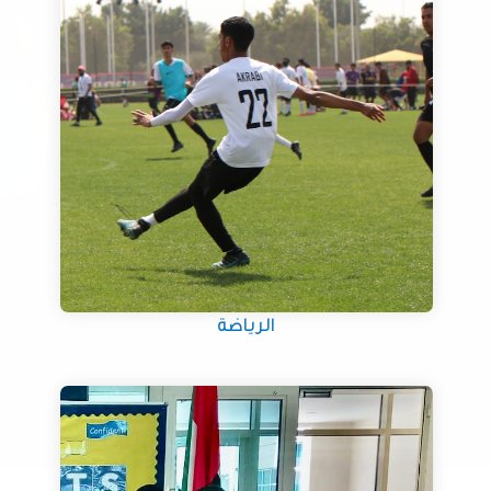
الرياضة